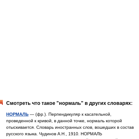
Смотреть что такое "нормаль" в других словарях:
НОРМАЛЬ
— (фр.). Перпендикуляр к касательной,
проведенной к кривой, в данной точке, нормаль которой
отыскивается. Словарь иностранных слов, вошедших в состав
русского языка. Чудинов А.Н., 1910. НОРМАЛЬ